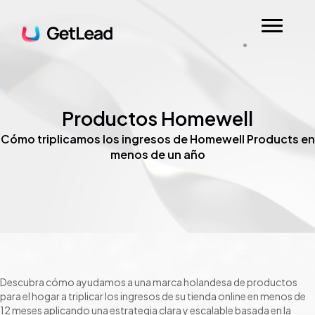
Productos Homewell
Cómo triplicamos los ingresos de Homewell Products en
menos de un año
Descubra cómo ayudamos a una marca holandesa de productos
para el hogar a triplicar los ingresos de su tienda online en menos de
12 meses aplicando una estrategia clara y escalable basada en la