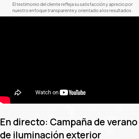
El testimonio del cliente refleja su satisfacción y aprecio por
nuestro enfoque transparente y orientado a los resultados.
En directo: Campaña de verano
de iluminación exterior