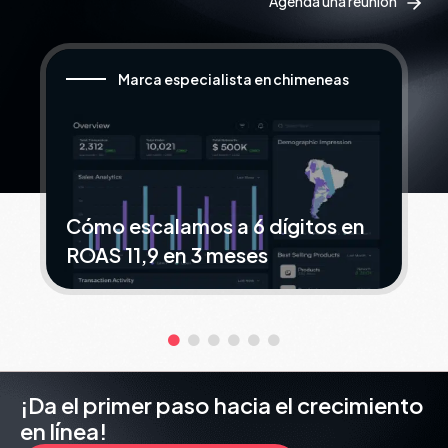
Agenda una reunión
Marca especialista en chimeneas
Cómo escalamos a 6 dígitos en
ROAS 11,9 en 3 meses
¡Da el primer paso hacia el crecimiento
en línea!