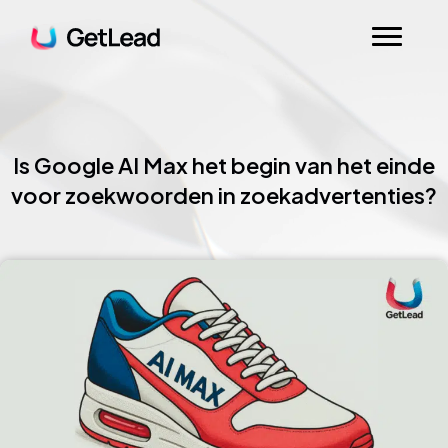
Is Google AI Max het begin van het einde
voor zoekwoorden in zoekadvertenties?