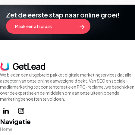
Zet de eerste stap naar online groei!
Maak een afspraak
We bieden een uitgebreid pakket digitale marketingservices dat alle
aspecten van onze online aanwezigheid dekt. Van SEO en sociale-
mediamarketing tot contentcreatie en PPC-reclame, we beschikken
over de expertise en de middelen om aan onze uiteenlopende
marketingbehoeften te voldoen.
Navigatie
Home