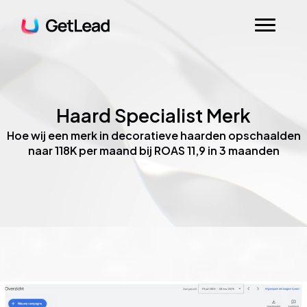
Haard Specialist Merk
Hoe wij een merk in decoratieve haarden opschaalden
naar 118K per maand bij ROAS 11,9 in 3 maanden